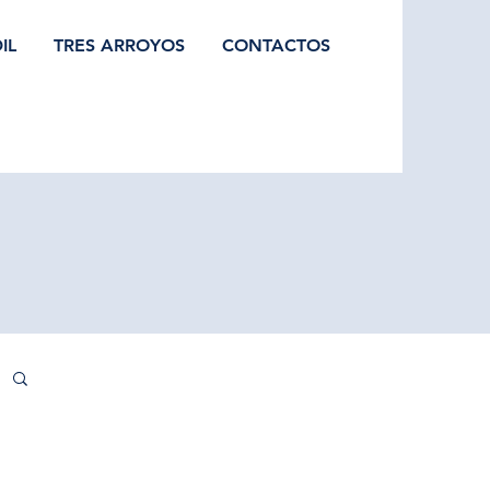
IL
TRES ARROYOS
CONTACTOS