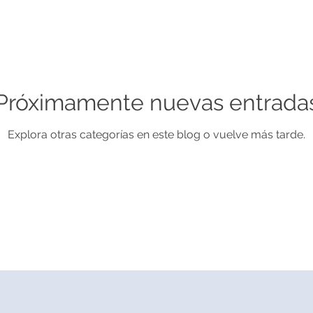
Próximamente nuevas entrada
Explora otras categorías en este blog o vuelve más tarde.