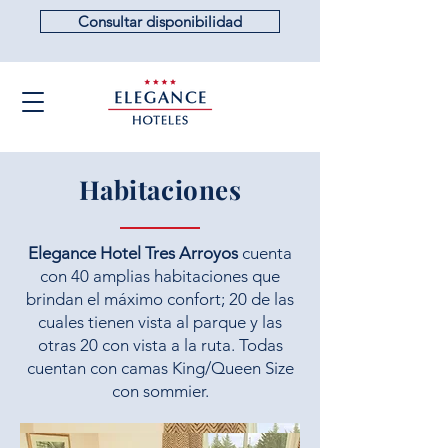
Consultar disponibilidad
Habitaciones
Elegance Hotel Tres Arroyos
cuenta
con 40 amplias habitaciones que
brindan el máximo confort; 20 de las
cuales tienen vista al parque y las
otras 20 con vista a la ruta. Todas
cuentan con camas King/Queen Size
con sommier.