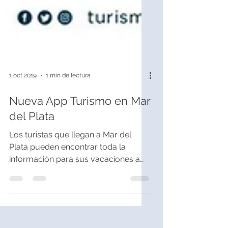
1 oct 2019
1 min de lectura
Nueva App Turismo en Mar
del Plata
Los turistas que llegan a Mar del
Plata pueden encontrar toda la
información para sus vacaciones a
través de la app TURISMO MAR DEL
PLATA