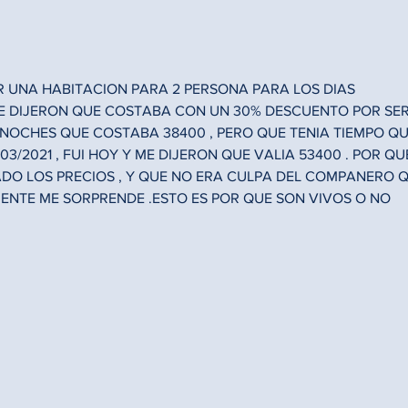
TAR UNA HABITACION PARA 2 PERSONA PARA LOS DIAS 
Y ME DIJERON QUE COSTABA CON UN 30% DESCUENTO POR SER
 NOCHES QUE COSTABA 38400 , PERO QUE TENIA TIEMPO QU
03/2021 , FUI HOY Y ME DIJERON QUE VALIA 53400 . POR QU
DO LOS PRECIOS , Y QUE NO ERA CULPA DEL COMPANERO Q
ENTE ME SORPRENDE .ESTO ES POR QUE SON VIVOS O NO 