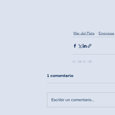
Mar del Plata
Empresas
1 comentario
Escribir un comentario...