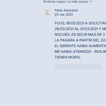
Ordenar según:
Lo más nuevo
Pablo Aldazabal
23 mar 2021
FUI EL 18/03/2021 A SOLICI
26/03/2021 AL 31/03/2021 
NOCHES ,ES DECIR MAS DE 3
LA PAGARA A PARTIR DEL 22/
EL GERENTE HABIA AUMENTA
ME HABIA ATENDIDO . REALM
TIENEN MORAL
Me gusta
Reaccionar