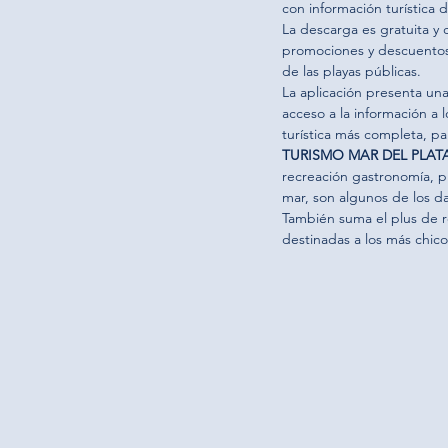
con información turística d
La descarga es gratuita y 
promociones y descuentos 
de las playas públicas.
La aplicación presenta una 
acceso a la información a 
turística más completa, pa
TURISMO MAR DEL PLAT
recreación gastronomía, p
mar, son algunos de los d
También suma el plus de r
destinadas a los más chico