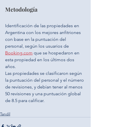
Metodología
Identificación de las propiedades en 
Argentina con los mejores anfitriones 
con base en la puntuación del 
personal, según los usuarios de 
Booking.com
 que se hospedaron en 
esta propiedad en los últimos dos 
años.
Las propiedades se clasificaron según 
la puntuación del personal y el número 
de revisiones, y debían tener al menos 
50 revisiones y una puntuación global 
de 8.5 para calificar.
Tandil