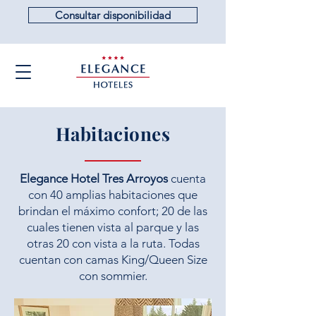
Consultar disponibilidad
Habitaciones
Elegance Hotel Tres Arroyos
cuenta
con 40 amplias habitaciones que
brindan el máximo confort; 20 de las
cuales tienen vista al parque y las
otras 20 con vista a la ruta. Todas
cuentan con camas King/Queen Size
con sommier.