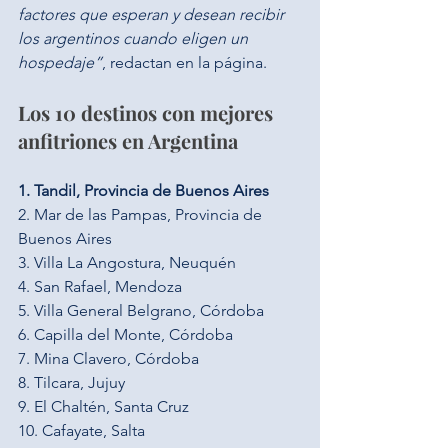
factores que esperan y desean recibir 
los argentinos cuando eligen un 
hospedaje”
, redactan en la página.
Los 10 destinos con mejores 
anfitriones en Argentina 
1. Tandil, Provincia de Buenos Aires
2. Mar de las Pampas, Provincia de 
Buenos Aires
3. Villa La Angostura, Neuquén
4. San Rafael, Mendoza
5. Villa General Belgrano, Córdoba
6. Capilla del Monte, Córdoba
7. Mina Clavero, Córdoba
8. Tilcara, Jujuy
9. El Chaltén, Santa Cruz
10. Cafayate, Salta